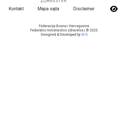
Kontakt
Mapa sajta
Disclaimer
Federacija Bosne i Hercegovine
Federalno ministarstvo zdravstva | © 2025
Designed & Developed by
ID-S