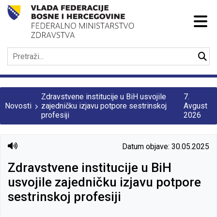
Zdravstvene institucije u BiH usvojile
7.
Novosti
zajedničku izjavu potpore sestrinskoj
Avgust
profesiji
2026
Datum objave: 30.05.2025
Zdravstvene institucije u BiH
usvojile zajedničku izjavu potpore
sestrinskoj profesiji