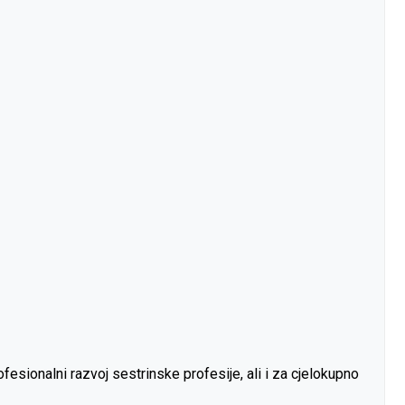
esionalni razvoj sestrinske profesije, ali i za cjelokupno