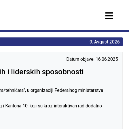
9. Avgust 2026
Datum objave: 16.06.2025
ih i liderskih sposobnosti
/tehničara”, u organizaciji Federalnog ministarstva
 Kantona 10, koji su kroz interaktivan rad dodatno