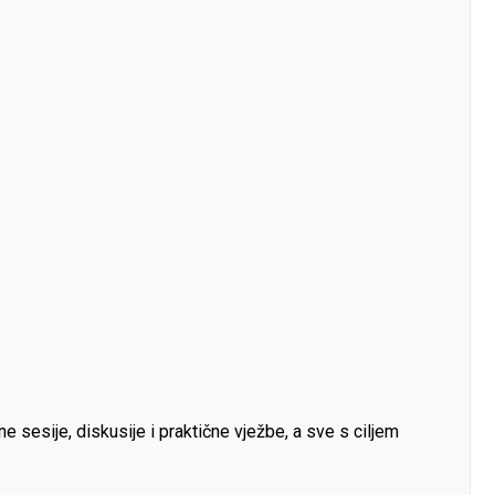
e sesije, diskusije i praktične vježbe, a sve s ciljem