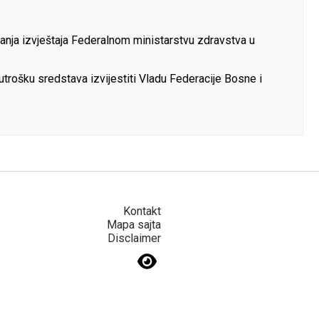
janja izvještaja Federalnom ministarstvu zdravstva u
utrošku sredstava izvijestiti Vladu Federacije Bosne i
Kontakt
Mapa sajta
Disclaimer