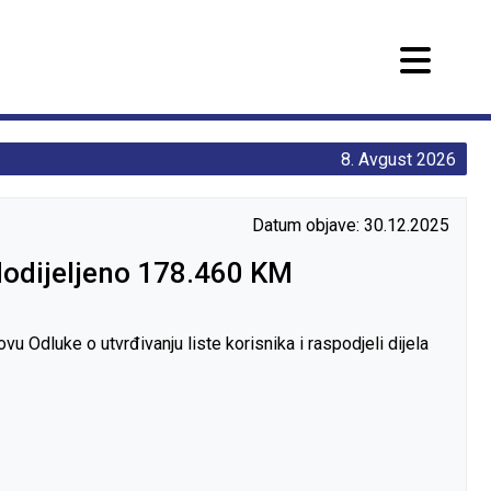
8. Avgust 2026
Datum objave: 30.12.2025
 dodijeljeno 178.460 KM
 Odluke o utvrđivanju liste korisnika i raspodjeli dijela