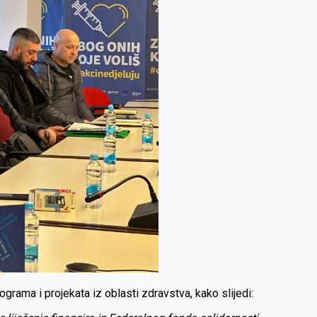
ograma i projekata iz oblasti zdravstva, kako slijedi: