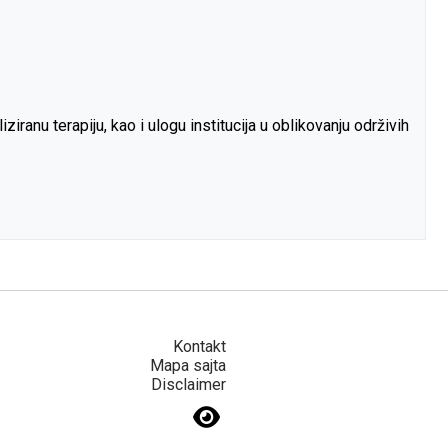
anu terapiju, kao i ulogu institucija u oblikovanju održivih
Kontakt
Mapa sajta
Disclaimer