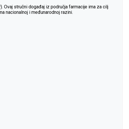
Ovaj stručni događaj iz područja farmacije ima za cilj
na nacionalnoj i međunarodnoj razini.