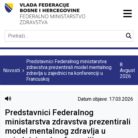
Predstavnici Federalnog ministarstva
8.
zdravstva prezentirali model mentalnog
Novosti
Avgust
zdravlja u zajednici na konferenciji u
2026
Francuskoj
Datum objave: 17.03.2026
Predstavnici Federalnog
ministarstva zdravstva prezentirali
model mentalnog zdravlja u