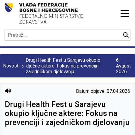
Drugi Health Fest u Sarajevu okupio
6.
Novosti
ključne aktere: Fokus na prevenciji i
Avgust
zajedničkom djelovanju
2026
Datum objave: 07.04.2026
Drugi Health Fest u Sarajevu
okupio ključne aktere: Fokus na
prevenciji i zajedničkom djelovanju