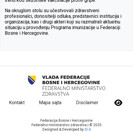
trend kod sezonske vakcinacije protiv gripe.
Na okruglom stolu su učestvovali zdravstveni
profesionalci, donositelji odluka, predstavnici institucija i
organizacija, kao i drugi akteri koji su razmatrali aktuelnu
situaciju u provođenju Programa imunizacije u Federaciji
Bosne i Hercegovine.
Kontakt
Mapa sajta
Disclaimer
Federacija Bosne i Hercegovine
Federalno ministarstvo zdravstva | © 2025
Designed & Developed by
ID-S