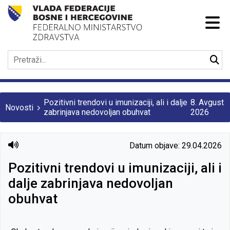
Pozitivni trendovi u imunizaciji, ali i dalje
8. Avgust
Novosti
zabrinjava nedovoljan obuhvat
2026
Datum objave: 29.04.2026
Pozitivni trendovi u imunizaciji, ali i
dalje zabrinjava nedovoljan
obuhvat