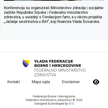
Konferenciju su organizirali Ministarstvo zdravlja i socijalne
zaštite Republike Srpske i Federalno ministarstvo
zdravstva, u suradnji s Fondacijom fami, a u okviru projekta
„Jačanje sestrinstva u BiH“, koji financira Vlada Švicarske.
Kontakt
Mapa sajta
Disclaimer
Federacija Bosne i Hercegovine
Federalno ministarstvo zdravstva | © 2025
Designed & Developed by
ID-S