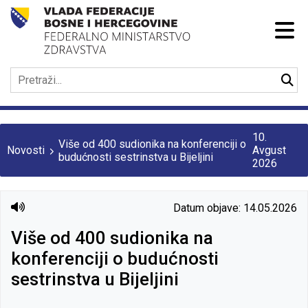
10.
Više od 400 sudionika na konferenciji o
Novosti
Avgust
budućnosti sestrinstva u Bijeljini
2026
Datum objave: 14.05.2026
Više od 400 sudionika na
konferenciji o budućnosti
sestrinstva u Bijeljini