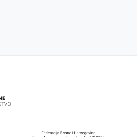
Federacija Bosne i Hercegovine