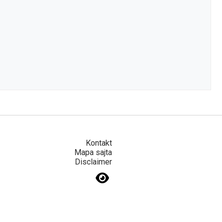
Kontakt
Mapa sajta
Disclaimer