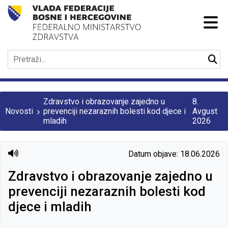
Zdravstvo i obrazovanje zajedno u
8.
Novosti
prevenciji nezaraznih bolesti kod djece i
Avgust
mladih
2026
Datum objave: 18.06.2026
Zdravstvo i obrazovanje zajedno u
prevenciji nezaraznih bolesti kod
djece i mladih