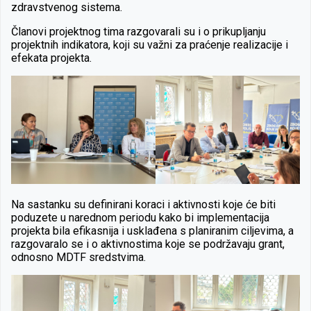
zdravstvenog sistema.
Članovi projektnog tima razgovarali su i o prikupljanju
projektnih indikatora, koji su važni za praćenje realizacije i
efekata projekta.
Na sastanku su definirani koraci i aktivnosti koje će biti
poduzete u narednom periodu kako bi implementacija
projekta bila efikasnija i usklađena s planiranim ciljevima, a
razgovaralo se i o
aktivnostima koje se podržavaju grant,
odnosno MDTF sredstvima.