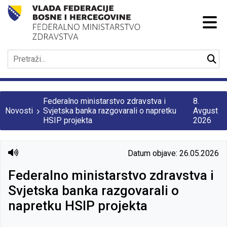
Federalno ministarstvo zdravstva i
8.
Novosti
Svjetska banka razgovarali o napretku
Avgust
HSIP projekta
2026
Datum objave: 26.05.2026
Federalno ministarstvo zdravstva i
Svjetska banka razgovarali o
napretku HSIP projekta