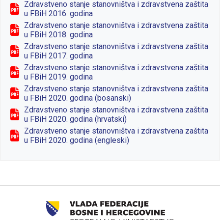
Zdravstveno stanje stanovništva i zdravstvena zaštita
u FBiH 2016. godina
Zdravstveno stanje stanovništva i zdravstvena zaštita
u FBiH 2018. godina
Zdravstveno stanje stanovništva i zdravstvena zaštita
u FBiH 2017. godina
Zdravstveno stanje stanovništva i zdravstvena zaštita
u FBiH 2019. godina
Zdravstveno stanje stanovništva i zdravstvena zaštita
u FBiH 2020. godina (bosanski)
Zdravstveno stanje stanovništva i zdravstvena zaštita
u FBiH 2020. godina (hrvatski)
Zdravstveno stanje stanovništva i zdravstvena zaštita
u FBiH 2020. godina (engleski)