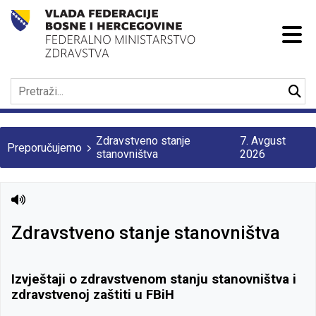
Zdravstveno stanje
7. Avgust
Preporučujemo
stanovništva
2026
Zdravstveno stanje stanovništva
Izvještaji o zdravstvenom stanju stanovništva i
zdravstvenoj zaštiti u FBiH