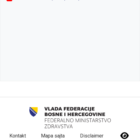
Kontakt
Mapa sajta
Disclaimer