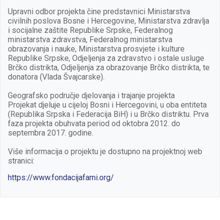
Upravni odbor projekta čine predstavnici Ministarstva
civilnih poslova Bosne i Hercegovine, Ministarstva zdravlja
i socijalne zaštite Republike Srpske, Federalnog
ministarstva zdravstva, Federalnog ministarstva
obrazovanja i nauke, Ministarstva prosvjete i kulture
Republike Srpske, Odjeljenja za zdravstvo i ostale usluge
Brčko distrikta, Odjeljenja za obrazovanje Brčko distrikta, te
donatora (Vlada Švajcarske).
Geografsko područje djelovanja i trajanje projekta
Projekat djeluje u cijeloj Bosni i Hercegovini, u oba entiteta
(Republika Srpska i Federacija BiH) i u Brčko distriktu. Prva
faza projekta obuhvata period od oktobra 2012. do
septembra 2017. godine.
Više informacija o projektu je dostupno na projektnoj web
stranici:
https://www.fondacijafami.org/