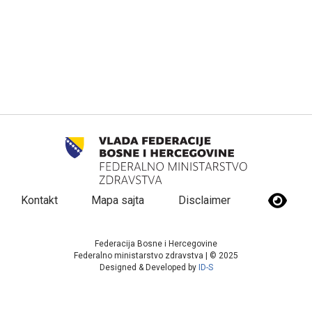
Kontakt
Mapa sajta
Disclaimer
Federacija Bosne i Hercegovine
Federalno ministarstvo zdravstva | © 2025
Designed & Developed by
ID-S