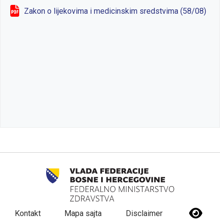
Zakon o lijekovima i medicinskim sredstvima (58/08)
Kontakt
Mapa sajta
Disclaimer