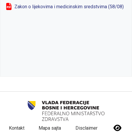
Zakon o lijekovima i medicinskim sredstvima (58/08)
Kontakt
Mapa sajta
Disclaimer