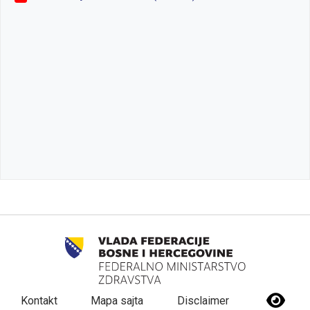
Kontakt
Mapa sajta
Disclaimer