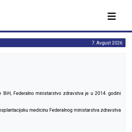
7. Avgust 2026
je BiH, Federalno ministarstvo zdravstva je u 2014. godini
ransplantacijsku medicinu Federalnog ministarstva zdravstva