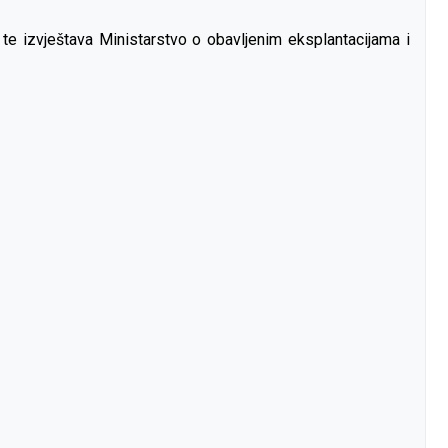
a, te izvještava Ministarstvo o obavljenim eksplantacijama i