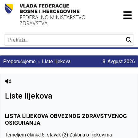
Preporučujemo
Liste lijekova
8. Avgust 2026
Liste lijekova
LISTA LIJEKOVA OBVEZNOG ZDRAVSTVENOG
OSIGURANJA
Temeljem članka 5. stavak (2) Zakona o lijekovima