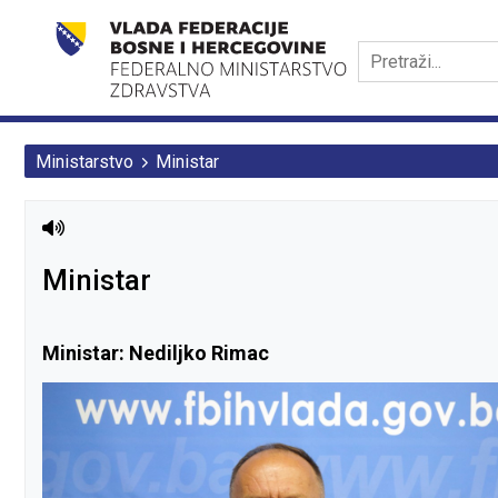
Ministarstvo
Ministar
Ministar
Ministar: Nediljko Rimac