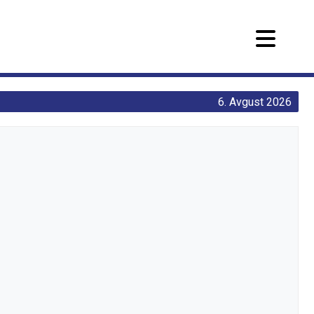
6. Avgust 2026