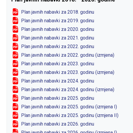
Plan javnih nabavki za 2018. godinu
Plan javnih nabavki za 2019. godinu
Plan javnih nabavki za 2020. godinu
Plan javnih nabavki za 2021. godinu
Plan javnih nabavki za 2022. godinu
Plan javnih nabavki za 2022. godinu (izmjena)
Plan javnih nabavki za 2023. godinu
Plan javnih nabavki za 2023. godinu (izmjena)
Plan javnih nabavki za 2024. godinu
Plan javnih nabavki za 2024. godinu (izmjena)
Plan javnih nabavki za 2025. godinu
Plan javnih nabavki za 2025. godinu (izmjena I)
Plan javnih nabavki za 2025. godinu (izmjena II)
Plan javnih nabavki za 2026. godinu
Plan javnih nabavki za 2026. godinu (izmjena I)