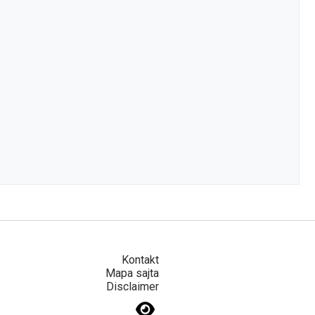
Kontakt
Mapa sajta
Disclaimer