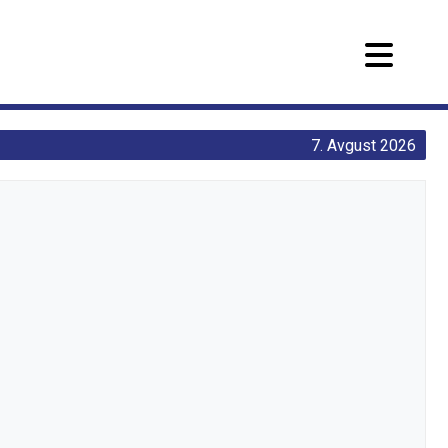
7. Avgust 2026