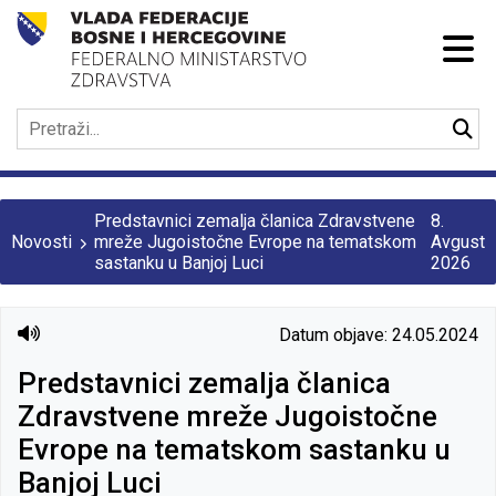
Predstavnici zemalja članica Zdravstvene
8.
Novosti
mreže Jugoistočne Evrope na tematskom
Avgust
sastanku u Banjoj Luci
2026
Datum objave: 24.05.2024
Predstavnici zemalja članica
Zdravstvene mreže Jugoistočne
Evrope na tematskom sastanku u
Banjoj Luci