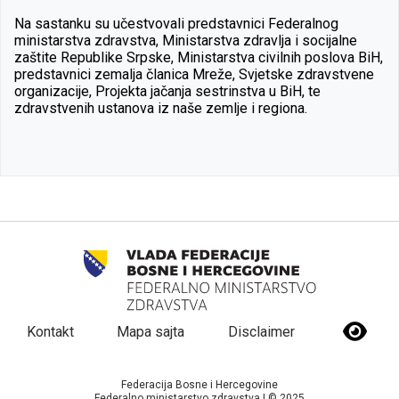
Na sastanku su učestvovali predstavnici Federalnog
ministarstva zdravstva, Ministarstva zdravlja i socijalne
zaštite Republike Srpske, Ministarstva civilnih poslova BiH,
predstavnici zemalja članica Mreže, Svjetske zdravstvene
organizacije, Projekta jačanja sestrinstva u BiH, te
zdravstvenih ustanova iz naše zemlje i regiona.
Kontakt
Mapa sajta
Disclaimer
Federacija Bosne i Hercegovine
Federalno ministarstvo zdravstva | © 2025