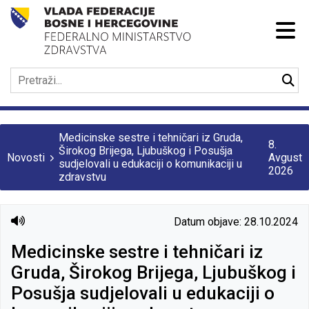
Medicinske sestre i tehničari iz Gruda,
8.
Širokog Brijega, Ljubuškog i Posušja
Novosti
Avgust
sudjelovali u edukaciji o komunikaciji u
2026
zdravstvu
Datum objave: 28.10.2024
Medicinske sestre i tehničari iz
Gruda, Širokog Brijega, Ljubuškog i
Posušja sudjelovali u edukaciji o