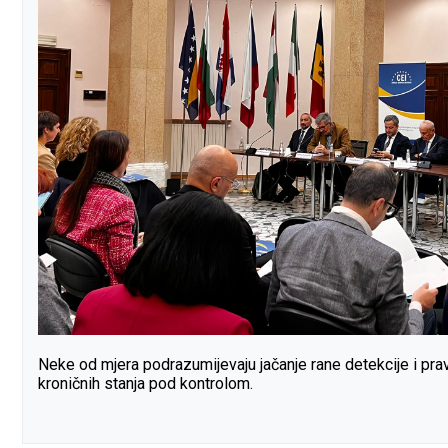
Neke od mjera podrazumijevaju jačanje rane detekcije i pra
kroničnih stanja pod kontrolom.