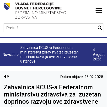
Zahvalnica KCUS-a Federalnom
6.
ministarstvu zdravstva za izuzetan
Novosti
Avgust
doprinos razvoju ove zdravstvene
2026
ustanove
Datum objave: 13.02.2025
Zahvalnica KCUS-a Federalnom
ministarstvu zdravstva za izuzetan
doprinos razvoju ove zdravstvene