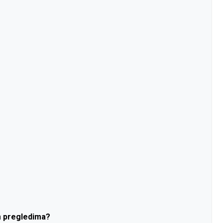
im pregledima?