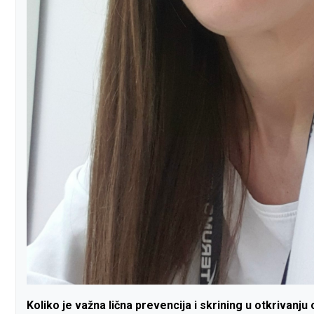
Koliko je važna lična prevencija i skrining u otkrivanj