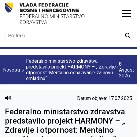
Federalno ministarstvo zdravstva
8.
predstavilo projekt HARMONY – „ Zdravlje i
Novosti
Avgust
otpornost: Mentalno osnaživanje za novu
2026
omladinu“
Datum objave: 17.07.2025
Federalno ministarstvo zdravstva
predstavilo projekt HARMONY – „
Zdravlje i otpornost: Mentalno