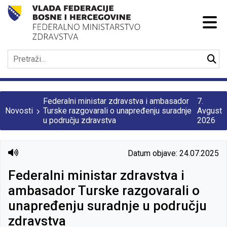
Federalni ministar zdravstva i ambasador
7.
Novosti
Turske razgovarali o unapređenju suradnje
Avgust
u području zdravstva
2026
Datum objave: 24.07.2025
Federalni ministar zdravstva i
ambasador Turske razgovarali o
unapređenju suradnje u području
zdravstva