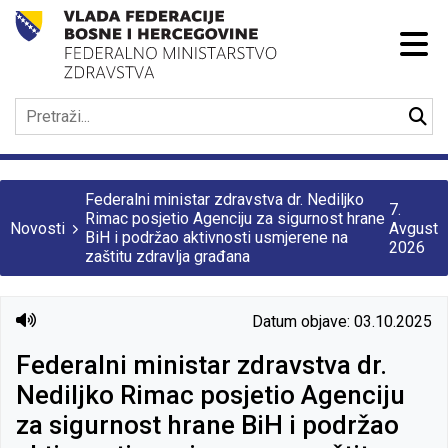
Federalni ministar zdravstva dr. Nediljko
7.
Rimac posjetio Agenciju za sigurnost hrane
Novosti
Avgust
BiH i podržao aktivnosti usmjerene na
2026
zaštitu zdravlja građana
Datum objave: 03.10.2025
Federalni ministar zdravstva dr.
Nediljko Rimac posjetio Agenciju
za sigurnost hrane BiH i podržao