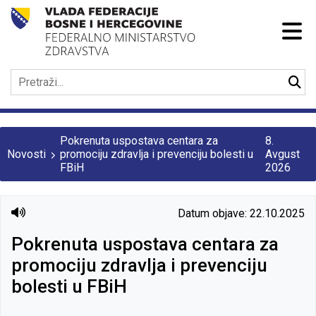
Pokrenuta uspostava centara za
8.
Novosti
promociju zdravlja i prevenciju bolesti u
Avgust
FBiH
2026
Datum objave: 22.10.2025
Pokrenuta uspostava centara za
promociju zdravlja i prevenciju
bolesti u FBiH