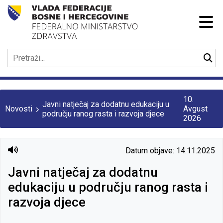
10.
Javni natječaj za dodatnu edukaciju u
Novosti
Avgust
području ranog rasta i razvoja djece
2026
Datum objave: 14.11.2025
Javni natječaj za dodatnu
edukaciju u području ranog rasta i
razvoja djece