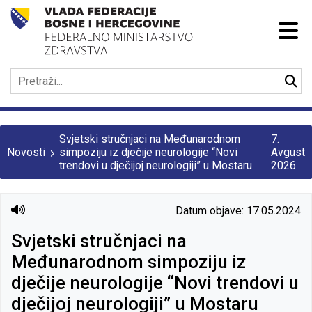
Svjetski stručnjaci na Međunarodnom
7.
Novosti
simpoziju iz dječije neurologije “Novi
Avgust
trendovi u dječijoj neurologiji” u Mostaru
2026
Datum objave: 17.05.2024
Svjetski stručnjaci na
Međunarodnom simpoziju iz
dječije neurologije “Novi trendovi u
dječijoj neurologiji” u Mostaru