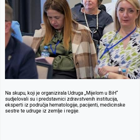
Na skupu, koji je organizirala Udruga „Mijelom u BiH“
sudjelovali su i predstavnici zdravstvenih institucija,
eksperti iz područja hematologije, pacijenti, medicinske
sestre te udruge iz zemlje i regije.