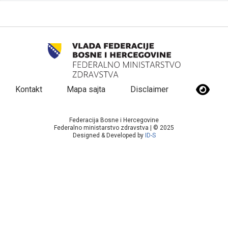
Kontakt
Mapa sajta
Disclaimer
Federacija Bosne i Hercegovine
Federalno ministarstvo zdravstva | © 2025
Designed & Developed by
ID-S