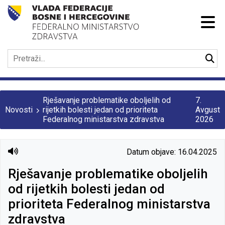
Rješavanje problematike oboljelih od
7.
Novosti
rijetkih bolesti jedan od prioriteta
Avgust
Federalnog ministarstva zdravstva
2026
Datum objave: 16.04.2025
Rješavanje problematike oboljelih
od rijetkih bolesti jedan od
prioriteta Federalnog ministarstva
zdravstva