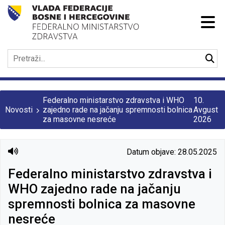
Federalno ministarstvo zdravstva i WHO
10.
Novosti
zajedno rade na jačanju spremnosti bolnica
Avgust
za masovne nesreće
2026
Datum objave: 28.05.2025
Federalno ministarstvo zdravstva i
WHO zajedno rade na jačanju
spremnosti bolnica za masovne
nesreće