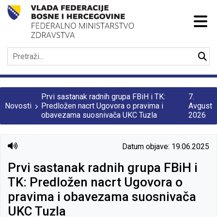
Prvi sastanak radnih grupa FBiH i TK:
7.
Novosti
Predložen nacrt Ugovora o pravima i
Avgust
obavezama suosnivača UKC Tuzla
2026
Datum objave: 19.06.2025
Prvi sastanak radnih grupa FBiH i
TK: Predložen nacrt Ugovora o
pravima i obavezama suosnivača
UKC Tuzla