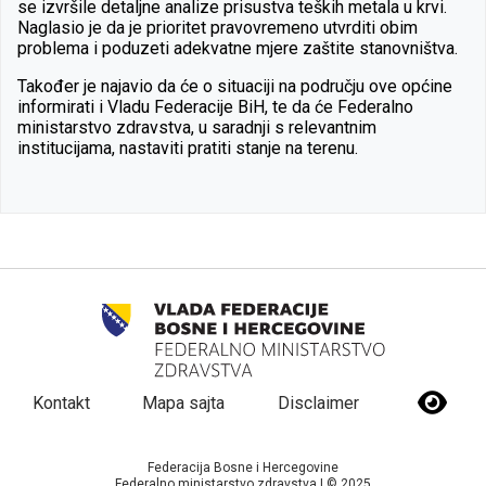
se izvršile detaljne analize prisustva teških metala u krvi.
Naglasio je da je prioritet pravovremeno utvrditi obim
problema i poduzeti adekvatne mjere zaštite stanovništva.
Također je najavio da će o situaciji na području ove općine
informirati i Vladu Federacije BiH, te da će Federalno
ministarstvo zdravstva, u saradnji s relevantnim
institucijama, nastaviti pratiti stanje na terenu.
Kontakt
Mapa sajta
Disclaimer
Federacija Bosne i Hercegovine
Federalno ministarstvo zdravstva | © 2025