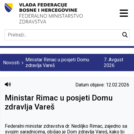
Ministar Rimac u posjeti Domu
7. Avgust
Novosti
zdravlja Vareš
2026
Datum objave: 12.02.2026
Ministar Rimac u posjeti Domu
zdravlja Vareš
Federalni ministar zdravstva dr. Nediljko Rimac, zajedno sa
svojim saradnicima, obišao je Dom zdravlja Vareš, kako bi