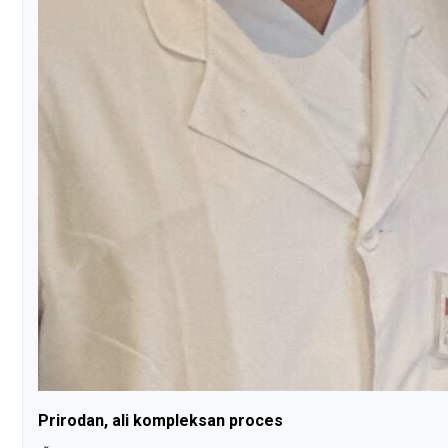
Prirodan, ali kompleksan proces