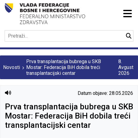
Prva transplantacija bubrega u SKB
8.
Novosti
Mostar: Federacija BiH dobila treći
Avgust
transplantacijski centar
2026
Datum objave: 28.05.2026
Prva transplantacija bubrega u SKB
Mostar: Federacija BiH dobila treći
transplantacijski centar