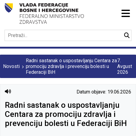
Radni sastanak o uspostavljanju Centara za
7.
Novosti
promociju zdravlja i prevenciju bolesti u
Avgust
Federaciji BiH
2026
Datum objave: 19.06.2026
Radni sastanak o uspostavljanju
Centara za promociju zdravlja i
prevenciju bolesti u Federaciji BiH