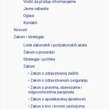
Vodič za pristup informacijama
Javne nabavke
Oglasi
Kontakti
Novosti
Zakoni i strategije
Lista zakonskih i podzakonskih akata
Zakoni u proceduri
Strategije i politike
Zakoni
• Zakon o zdravstvenoj zaštiti
• Zakon o zdravstvenom osiguranju
• Zakon o pravima, obavezama i
odgovornostima pacijenata
• Zakon o apotekarskoj djelatnosti
• Zakon o krvi i krvnim sastojcima