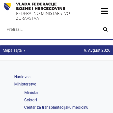
Mapa sajta
9. Avgust 2026
Naslovna
Ministarstvo
Ministar
Sektori
Centar za transplantacijsku medicinu