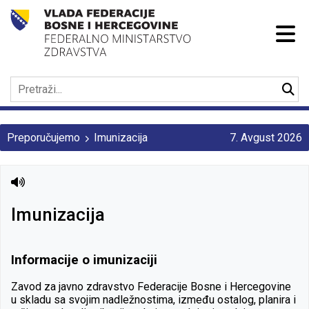
Preporučujemo
Imunizacija
7. Avgust 2026
Imunizacija
Informacije o imunizaciji
Zavod za javno zdravstvo Federacije Bosne i Hercegovine
u skladu sa svojim nadležnostima, između ostalog, planira i