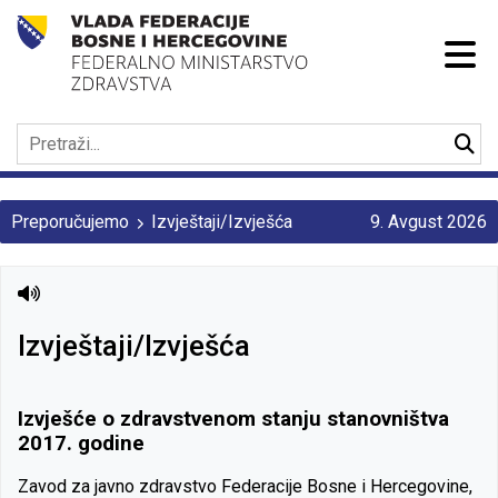
Preporučujemo
Izvještaji/Izvješća
9. Avgust 2026
Izvještaji/Izvješća
Izvješće o zdravstvenom stanju stanovništva
2017. godine
Zavod za javno zdravstvo Federacije Bosne i Hercegovine,