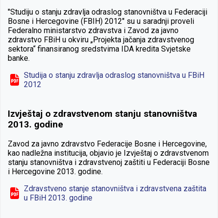
"Studiju o stanju zdravlja odraslog stanovništva u Federaciji
Bosne i Hercegovine (FBIH) 2012" su u saradnji proveli
Federalno ministarstvo zdravstva i Zavod za javno
zdravstvo FBiH u okviru „Projekta jačanja zdravstvenog
sektora“ finansiranog sredstvima IDA kredita Svjetske
banke.
Studija o stanju zdravlja odraslog stanovništva u FBiH
2012
Izvještaj o zdravstvenom stanju stanovništva
2013. godine
Zavod za javno zdravstvo Federacije Bosne i Hercegovine,
kao nadležna institucija, objavio je Izvještaj o zdravstvenom
stanju stanovništva i zdravstvenoj zaštiti u Federaciji Bosne
i Hercegovine 2013. godine.
Zdravstveno stanje stanovništva i zdravstvena zaštita
u FBiH 2013. godine