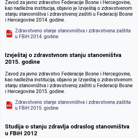
Zavod za javno zdravstvo Federacije Bosne i Hercegovine,
kao nadležna institucija, objavio je Izvještaj o zdravstvenom
stanju stanovništva i zdravstvenoj zaštiti u Federaciji Bosne
i Hercegovine 2014. godine.
Zdravstveno stanje stanovništva i zdravstvena zaštita
u FBiH 2014. godine
Izvještaj o zdravstvnom stanju stanovništva
2015. godine
Zavod za javno zdravstvo Federacije Bosne i Hercegovine,
kao nadležna institucija, objavio je Izvještaj o zdravstvenom
stanju stanovništva i zdravstvenoj zaštiti u Federaciji Bosne
i Hercegovine 2015. godine.
Zdravstveno stanje stanovništva i zdravstvena zaštita
u FBiH 2015. godine
Studija o stanju zdravlja odraslog stanovništva
u FBiH 2012