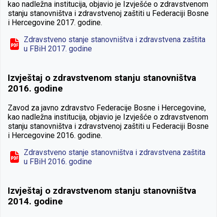
kao nadležna institucija, objavio je Izvješće o zdravstvenom
stanju stanovništva i zdravstvenoj zaštiti u Federaciji Bosne
i Hercegovine 2017. godine.
Zdravstveno stanje stanovništva i zdravstvena zaštita
u FBiH 2017. godine
Izvještaj o zdravstvenom stanju stanovništva
2016. godine
Zavod za javno zdravstvo Federacije Bosne i Hercegovine,
kao nadležna institucija, objavio je Izvješće o zdravstvenom
stanju stanovništva i zdravstvenoj zaštiti u Federaciji Bosne
i Hercegovine 2016. godine.
Zdravstveno stanje stanovništva i zdravstvena zaštita
u FBiH 2016. godine
Izvještaj o zdravstvenom stanju stanovništva
2014. godine