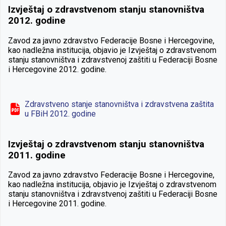
Izvještaj o zdravstvenom stanju stanovništva
2012. godine
Zavod za javno zdravstvo Federacije Bosne i Hercegovine,
kao nadležna institucija, objavio je Izvještaj o zdravstvenom
stanju stanovništva i zdravstvenoj zaštiti u Federaciji Bosne
i Hercegovine 2012. godine.
Zdravstveno stanje stanovništva i zdravstvena zaštita
u FBiH 2012. godine
Izvještaj o zdravstvenom stanju stanovništva
2011. godine
Zavod za javno zdravstvo Federacije Bosne i Hercegovine,
kao nadležna institucija, objavio je Izvještaj o zdravstvenom
stanju stanovništva i zdravstvenoj zaštiti u Federaciji Bosne
i Hercegovine 2011. godine.