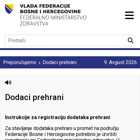
Preporučujemo
Dodaci prehrani
9. Avgust 2026
Dodaci prehrani
Instrukcije za registraciju dodataka prehrani
Za stavljanje dodataka prehrani u promet na području
Federacije Bosne i Hercegovine potrebno je izvršiti