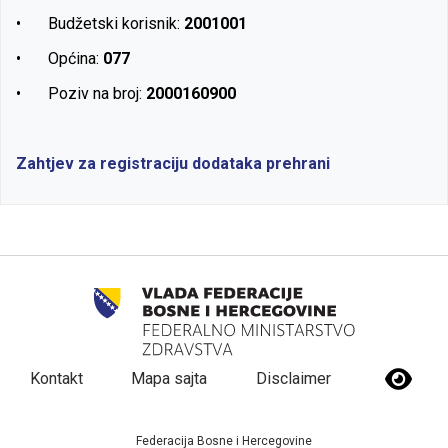
•
Budžetski korisnik:
2001001
•
Općina:
077
•
Poziv na broj:
2000160900
Zahtjev za registraciju dodataka prehrani
Kontakt
Mapa sajta
Disclaimer
Federacija Bosne i Hercegovine